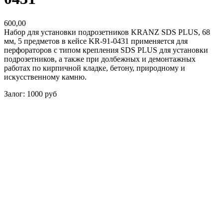
600,00
Набор для установки подрозетников KRANZ SDS PLUS, 68
мм, 5 предметов в кейсе KR-91-0431 применяется для
перфораторов с типом крепления SDS PLUS для установки
подрозетников, а также при долбежных и демонтажных
работах по кирпичной кладке, бетону, природному и
искусственному камню.
Залог: 1000 руб