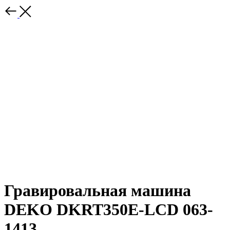
Гравировальная машина
DEKO DKRT350E-LCD 063-
1413