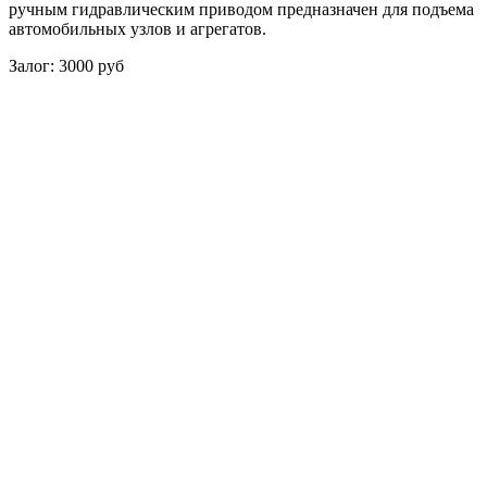
ручным гидравлическим приводом предназначен для подъема
автомобильных узлов и агрегатов.
Залог: 3000 руб