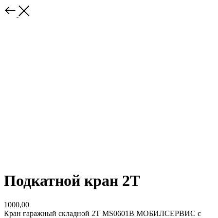
Подкатной кран 2Т
1000,00
Кран гаражный складной 2T MS0601B МОБИЛСЕРВИС с