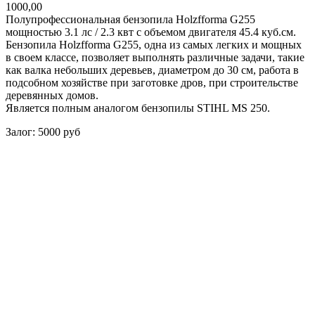
1000,00
Полупрофессиональная бензопила Holzfforma G255
мощностью 3.1 лс / 2.3 квт с объемом двигателя 45.4 куб.см.
Бензопила Holzfforma G255, одна из самых легких и мощных
в своем классе, позволяет выполнять различные задачи, такие
как валка небольших деревьев, диаметром до 30 см, работа в
подсобном хозяйстве при заготовке дров, при строительстве
деревянных домов.
Является полным аналогом бензопилы STIHL MS 250.
Залог: 5000 руб