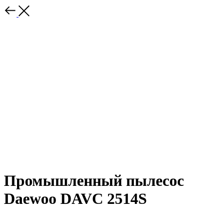
Промышленный пылесос
Daewoo DAVC 2514S