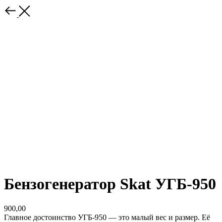
Бензогенератор Skat УГБ-950
900,00
Главное достоинство УГБ-950 — это малый вес и размер. Её