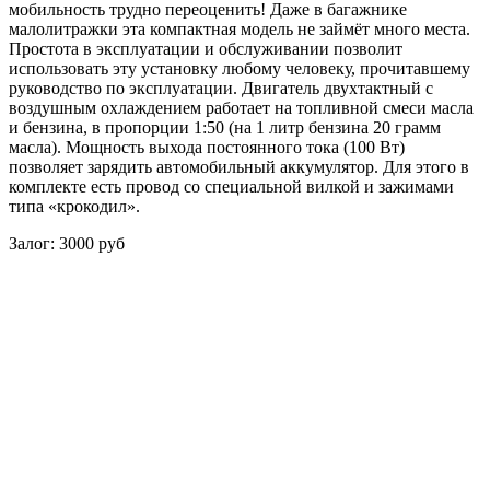
мобильность трудно переоценить! Даже в багажнике
малолитражки эта компактная модель не займёт много места.
Простота в эксплуатации и обслуживании позволит
использовать эту установку любому человеку, прочитавшему
руководство по эксплуатации. Двигатель двухтактный с
воздушным охлаждением работает на топливной смеси масла
и бензина, в пропорции 1:50 (на 1 литр бензина 20 грамм
масла). Мощность выхода постоянного тока (100 Вт)
позволяет зарядить автомобильный аккумулятор. Для этого в
комплекте есть провод со специальной вилкой и зажимами
типа «крокодил».
Залог: 3000 руб