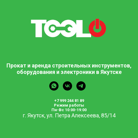
Прокат и аренда строительных инструментов,
оборудования и электроники в Якутске
+7 999 244 81 89
Режим работы
Пн-Вс 10:00-19:00
г. Якутск, ул. Петра Алексеева, 85/14