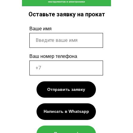
Оставьте заявку на прокат
Ваше имя
Ваш номер телефона
Отправить заявку
Написать в Whatsapp