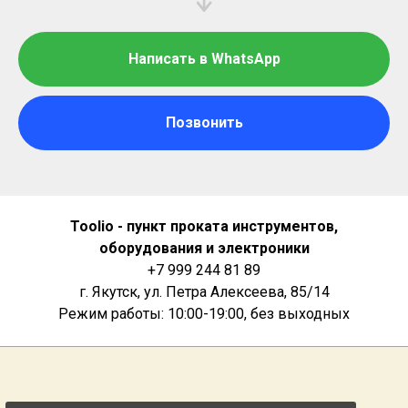
Написать в WhatsApp
Позвонить
Toolio - пункт проката инструментов,
оборудования и электроники
+7 999 244 81 89
г. Якутск, ул. Петра Алексеева, 85/14
Режим работы: 10:00-19:00, без выходных