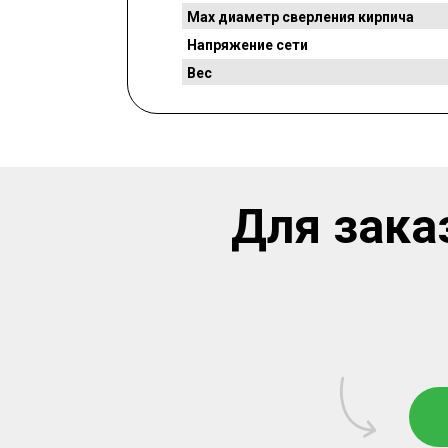
Max диаметр сверления кирпича
Напряжение сети
Вес
Для зака