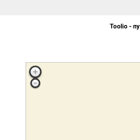
Toolio - 