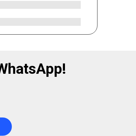
WhatsApp!