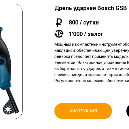
Дрель ударная Bosch GSB 
800 / сутки
1'000 / залог
Мощный и компактный инструмент обо
накладкой, обеспечивающей уверенну
реверса позволяет применять модель
элементов. Электронное управление B
выборе частоты ударов, а также точно
шейки шпинделя позволяет приспосаб
Регулировочное колесико обеспечивае
ИНСТРУКЦИЯ