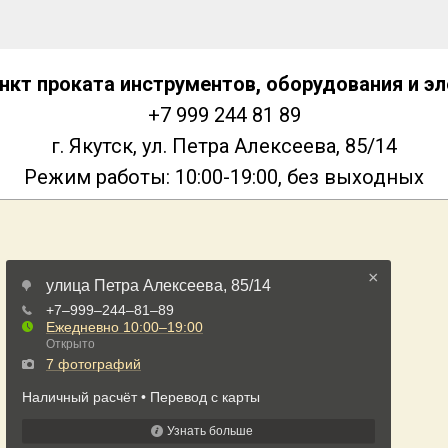
пункт проката инструментов, оборудования и э
+7 999 244 81 89
г. Якутск, ул. Петра Алексеева, 85/14
Режим работы: 10:00-19:00, без выходных