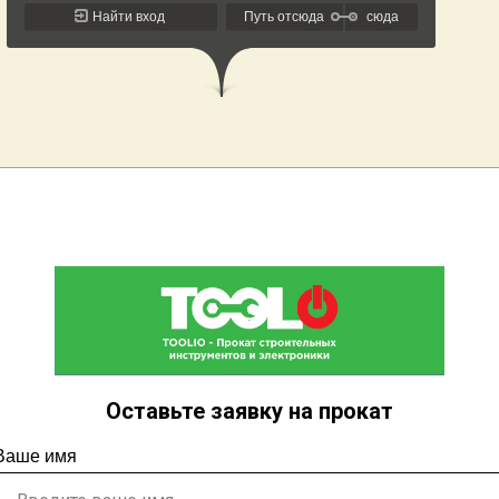
Оставьте заявку на прокат
Ваше имя