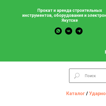
Прокат и аренда строительных
инструментов, оборудования и электрон
Якутске
Каталог
/
Ударно