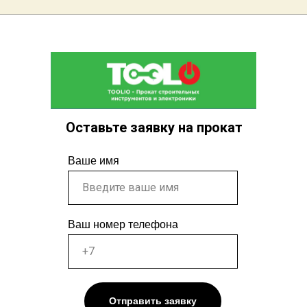
Оставьте заявку на прокат
Ваше имя
Ваш номер телефона
Отправить заявку