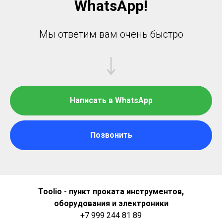
WhatsApp!
Мы ответим вам очень быстро
Написать в WhatsApp
Позвонить
Toolio - пункт проката инструментов,
оборудования и электроники
+7 999 244 81 89