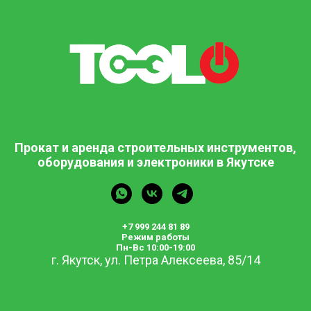
Прокат и аренда строительных инструментов,
оборудования и электроники в Якутске
+7 999 244 81 89
Режим работы
Пн-Вс 10:00-19:00
г. Якутск, ул. Петра Алексеева, 85/14