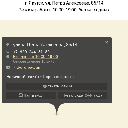
г. Якутск, ул. Петра Алексеева, 85/14
Режим работы: 10:00-19:00, без выходных