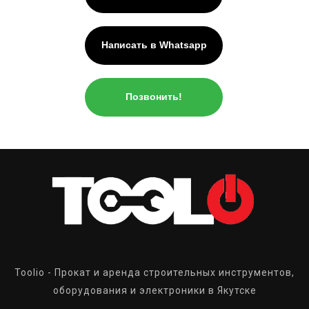
Написать в Whatsapp
Позвонить!
Toolio - Прокат и аренда строительных инструментов,
оборудования и электроники в Якутске