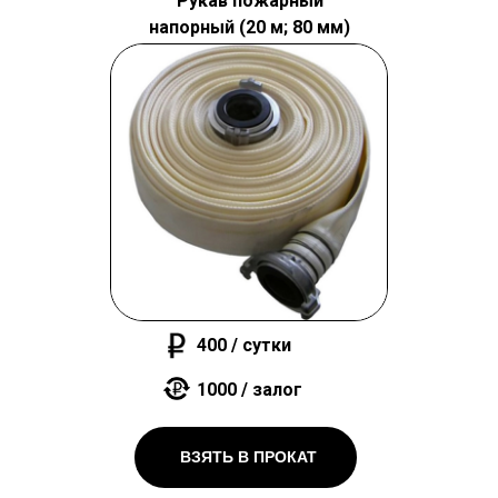
Рукав пожарный
напорный (20 м; 80 мм)
400 / сутки
1000 / залог
ВЗЯТЬ В ПРОКАТ