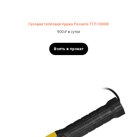
Газовая тепловая пушка Ресанта ТГП-50000
900 ₽ в сутки
Взять в прокат