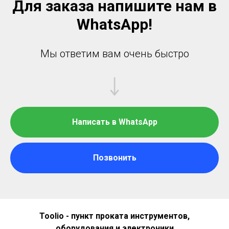
Для заказа напишите нам в
WhatsApp!
Мы ответим вам очень быстро
Написать в WhatsApp
Позвонить
Toolio - пункт проката инструментов,
оборудования и электроники