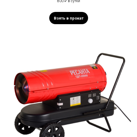
800 ₽ в сутки
Взять в прокат