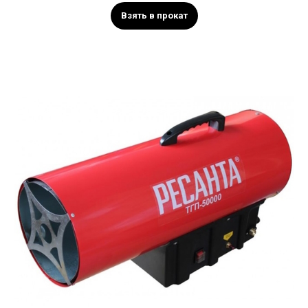
Взять в прокат