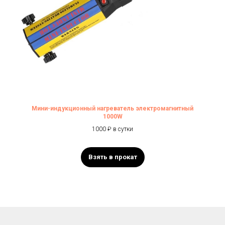
Мини-индукционный нагреватель электромагнитный
1000W
1000 ₽ в сутки
Взять в прокат