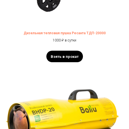
Дизельная тепловая пушка Ресанта ТДП-20000
1000 ₽ в сутки
Взять в прокат