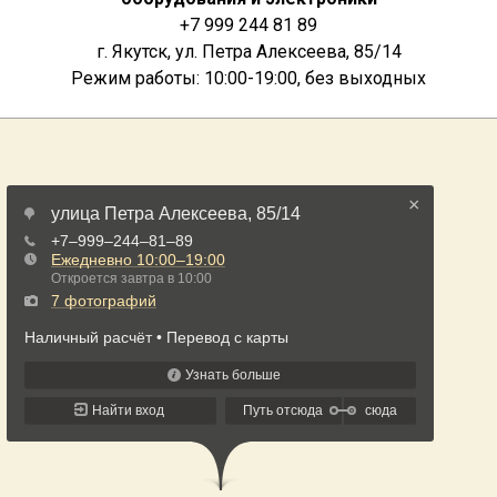
+7 999 244 81 89
г. Якутск, ул. Петра Алексеева, 85/14
Режим работы: 10:00-19:00, без выходных