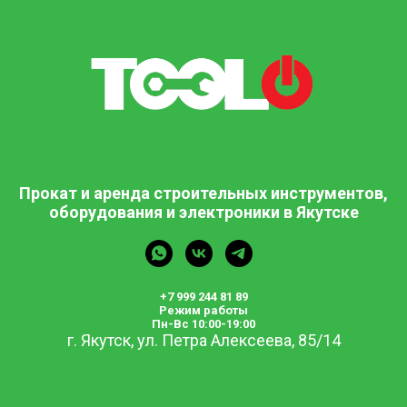
Прокат и аренда строительных инструментов,
оборудования и электроники в Якутске
+7 999 244 81 89
Режим работы
Пн-Вс 10:00-19:00
г. Якутск, ул. Петра Алексеева, 85/14