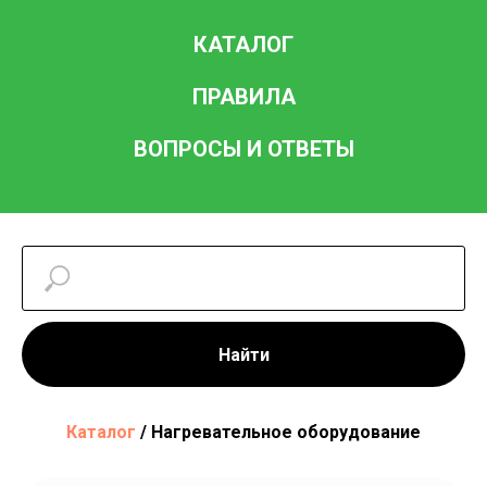
КАТАЛОГ
ПРАВИЛА
ВОПРОСЫ И ОТВЕТЫ
Найти
Каталог
/ Нагревательное оборудование